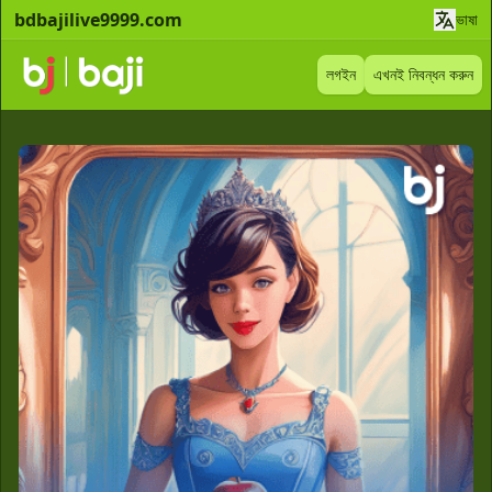
bdbajilive9999.com
ভাষা
লগইন
এখনই নিবন্ধন করুন