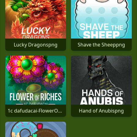
Lucky Dragonspng
Shave the Sheeppng
1c dafudacai-FlowerOfRichespng
Hand of Anubispng