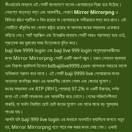
কীওয়ার্ডের মাধ্যমে এই গেমটি বাংলাদেশে অনেক খেলোয়াড়ের প্রিয় হয়ে উঠেছে।
গেমপ্লে অত্যন্ত মসৃণ এবং আকর্ষণীয়, যেখানে
Mirror Mirrorpng
এ
বিভিন্ন রঙিন প্রতীক ও থিম রয়েছে যা খেলোয়াড়কে গভীরভাবে মগ্ন করে রাখে। এই
গেমটিতে ঝাঁকুনির মত বোনাস রাউন্ড রয়েছে যা আপনার জয়ের সম্ভাবনা একেবারে
বাড়িয়ে দেয়। স্মার্ট গ্রাফিক্স এবং ইফেক্টের মাধ্যমে গেমটি আরও প্রাণবন্ত হয়ে ওঠে,
প্রত্যেক বার ঘুরানোর সময় উত্তেজনা বৃদ্ধি করে।
baji live 9999 login এবং baji live 999 login অনুসন্ধানকারীদের
জন্য Mirror Mirrorpng গেমটি একটি আদর্শ পছন্দ। দ্রুত লেনদেন ব্যবস্থা
এবং নিরাপদ প্ল্যাটফর্ম হিসেবে bdbajilive9999.com আপনাকে সবচেয়ে ভালো
অভিজ্ঞতা প্রদান করে থাকে। এই গেমটি baji 9999 live প্লেয়ারদের মধ্যে
অত্যন্ত জনপ্রিয় কারণ এর আকর্ষণীয় বোনাস গেমস এবং জেতার সুযোগ।
জয়ের সম্ভাবনা এবং RTP (রিটার্ন টু প্লেয়ার) 97.2% যা একটি উচ্চহার, দর্শক
জন্য এই গেমটি লাভজনক এবং আকর্ষণীয় করে তোলে। গেমের পরিবর্তনশীলতা
মাঝারি, যা অর্থাৎ নিয়মিত ছোট ছোট জয়ের সুযোগ এবং মাঝে মাঝে বড় পুরস্কার
পাওয়া যায়।
আপনি যদি baji 999 live login এর মাধ্যমে অনলাইন ক্যাসিনো জগতে নতুন
হন, Mirror Mirrorpng হতে পারে শুরু করার জন্য সেরা গেম। এখনই