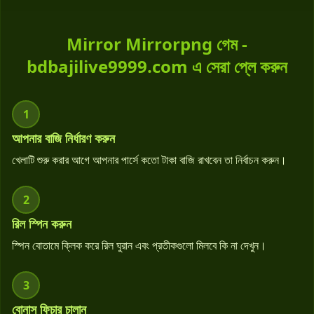
Mirror Mirrorpng গেম -
bdbajilive9999.com এ সেরা প্লে করুন
1
আপনার বাজি নির্ধারণ করুন
খেলাটি শুরু করার আগে আপনার পার্সে কতো টাকা বাজি রাখবেন তা নির্বাচন করুন।
2
রিল স্পিন করুন
স্পিন বোতামে ক্লিক করে রিল ঘুরান এবং প্রতীকগুলো মিলবে কি না দেখুন।
3
বোনাস ফিচার চালান