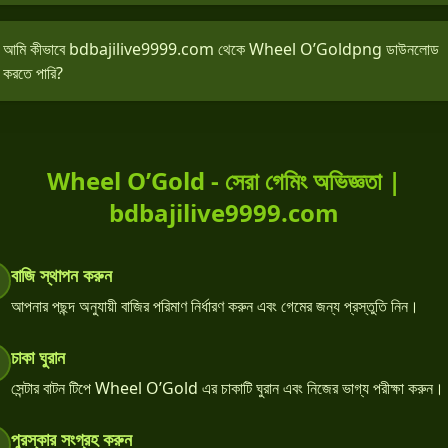
আমি কীভাবে bdbajilive9999.com থেকে Wheel O’Goldpng ডাউনলোড
করতে পারি?
Wheel O’Gold - সেরা গেমিং অভিজ্ঞতা |
bdbajilive9999.com
বাজি স্থাপন করুন
আপনার পছন্দ অনুযায়ী বাজির পরিমাণ নির্ধারণ করুন এবং গেমের জন্য প্রস্তুতি নিন।
চাকা ঘুরান
সেন্টার বাটন টিপে Wheel O’Gold এর চাকাটি ঘুরান এবং নিজের ভাগ্য পরীক্ষা করুন।
পুরস্কার সংগ্রহ করুন