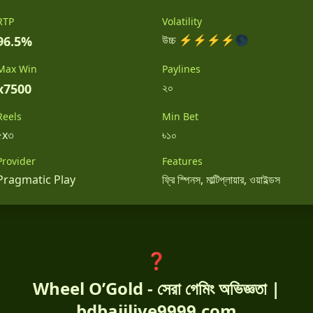
RTP
Volatility
উচ্চ ⚡⚡⚡⚡🌑
96.5%
Max Win
Paylines
২০
x7500
Reels
Min Bet
৫x৩
৳১০
Provider
Features
Pragmatic Play
ফ্রি স্পিনস, মাল্টিপ্লায়ার, ওয়াইল্ডস
❓
Wheel O’Gold - সেরা গেমিং অভিজ্ঞতা |
bdbajilive9999.com