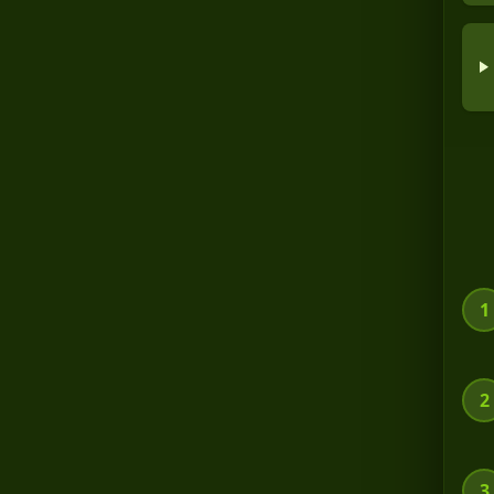
1
2
3