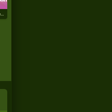
Wonder Elephantpng