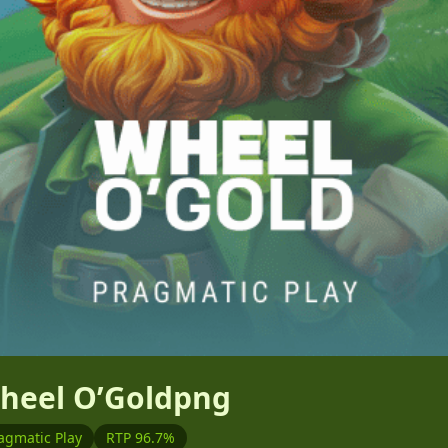
▶
heel O’Goldpng
agmatic Play
RTP 96.7%