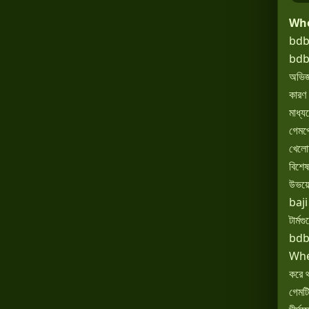
Whe
bdb
bdba
অভিজ
কারণ 
মাধ্য
গেমপ্
খেলোয
বিশেষ
উভয়ে
baji
টার্ম
bdba
Whee
করে 
গেমটি