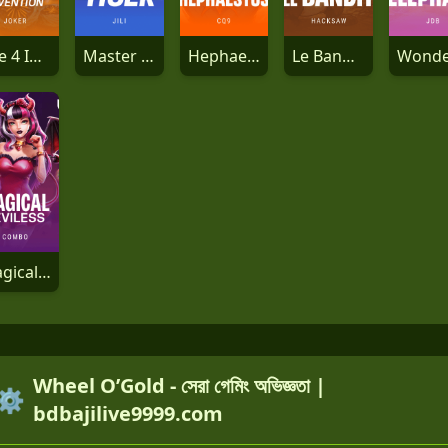
The 4 Inventionpng
Master Tigerpng
Hephaestuspng
Le Banditpng
Magical Devilesspng
Wheel O’Gold - সেরা গেমিং অভিজ্ঞতা |
⚙️
bdbajilive9999.com