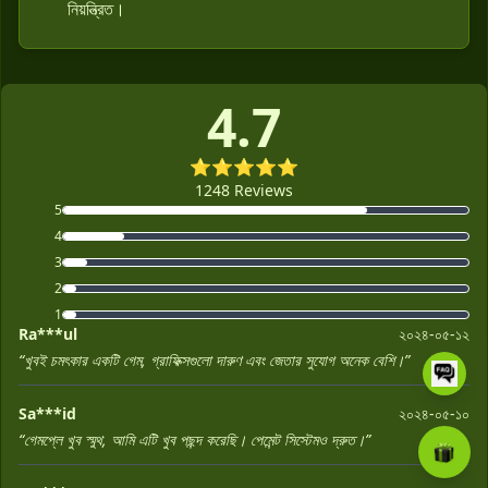
নিয়ন্ত্রিত।
4.7
⭐⭐⭐⭐⭐
1248 Reviews
5
4
3
2
1
Ra***ul
২০২৪-০৫-১২
“খুবই চমৎকার একটি গেম, গ্রাফিক্সগুলো দারুণ এবং জেতার সুযোগ অনেক বেশি।”
Sa***id
২০২৪-০৫-১০
“গেমপ্লে খুব স্মুথ, আমি এটি খুব পছন্দ করেছি। পেমেন্ট সিস্টেমও দ্রুত।”