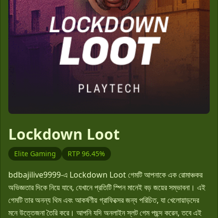
▶
Lockdown Loot
Elite Gaming
RTP 96.45%
bdbajilive9999-এ Lockdown Loot গেমটি আপনাকে এক রোমাঞ্চকর
অভিজ্ঞতার দিকে নিয়ে যাবে, যেখানে প্রতিটি স্পিন মানেই বড় জয়ের সম্ভাবনা। এই
গেমটি তার অনন্য থিম এবং আকর্ষণীয় গ্রাফিক্সের জন্য পরিচিত, যা খেলোয়াড়দের
মনে উত্তেজনা তৈরি করে। আপনি যদি অনলাইন স্লট গেম পছন্দ করেন, তবে এই