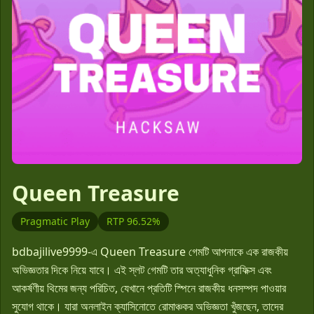
▶
Queen Treasure
Pragmatic Play
RTP 96.52%
bdbajilive9999-এ Queen Treasure গেমটি আপনাকে এক রাজকীয়
অভিজ্ঞতার দিকে নিয়ে যাবে। এই স্লট গেমটি তার অত্যাধুনিক গ্রাফিক্স এবং
আকর্ষণীয় থিমের জন্য পরিচিত, যেখানে প্রতিটি স্পিনে রাজকীয় ধনসম্পদ পাওয়ার
সুযোগ থাকে। যারা অনলাইন ক্যাসিনোতে রোমাঞ্চকর অভিজ্ঞতা খুঁজছেন, তাদের