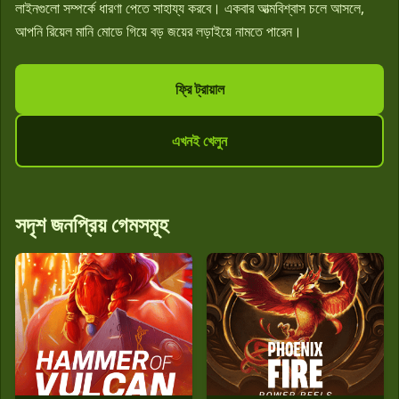
লাইনগুলো সম্পর্কে ধারণা পেতে সাহায্য করবে। একবার আত্মবিশ্বাস চলে আসলে,
আপনি রিয়েল মানি মোডে গিয়ে বড় জয়ের লড়াইয়ে নামতে পারেন।
ফ্রি ট্রায়াল
এখনই খেলুন
সদৃশ জনপ্রিয় গেমসমূহ