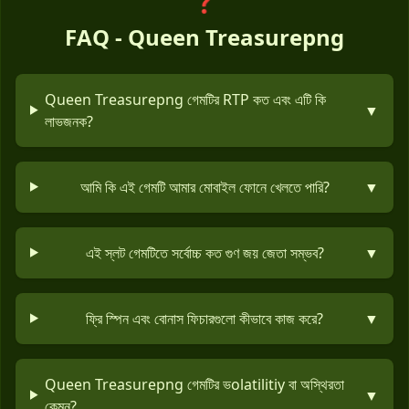
❓
FAQ - Queen Treasurepng
Queen Treasurepng গেমটির RTP কত এবং এটি কি
▼
লাভজনক?
আমি কি এই গেমটি আমার মোবাইল ফোনে খেলতে পারি?
▼
এই স্লট গেমটিতে সর্বোচ্চ কত গুণ জয় জেতা সম্ভব?
▼
ফ্রি স্পিন এবং বোনাস ফিচারগুলো কীভাবে কাজ করে?
▼
Queen Treasurepng গেমটির ভolatilitiy বা অস্থিরতা
▼
কেমন?