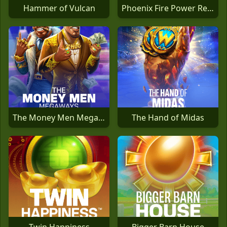
Hammer of Vulcan
Phoenix Fire Power Reels
The Money Men Megaways
The Hand of Midas
Twin Happiness
Bigger Barn House