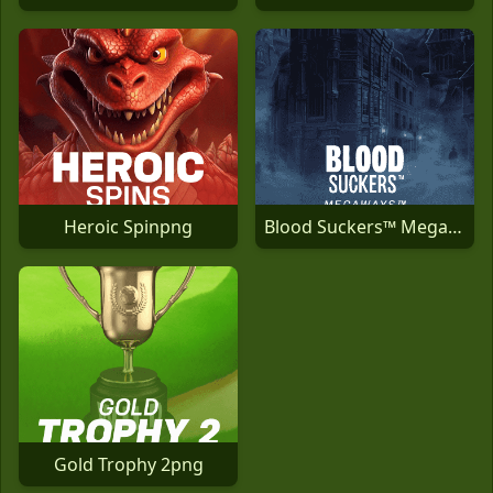
Heroic Spinpng
Blood Suckers™ Megaways™png
Gold Trophy 2png