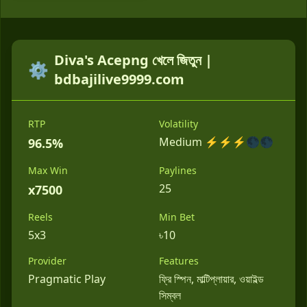
Diva's Acepng খেলে জিতুন |
⚙️
bdbajilive9999.com
RTP
Volatility
Medium ⚡⚡⚡🌑🌑
96.5%
Max Win
Paylines
25
x7500
Reels
Min Bet
5x3
৳10
Provider
Features
Pragmatic Play
ফ্রি স্পিন, মাল্টিপ্লায়ার, ওয়াইল্ড
সিম্বল