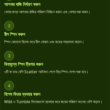
আপনার বাজি নির্ধারণ করুন
খেলার জন্য আপনার বাজির পরিমাণ নির্বাচন করুন এবং খেলার শুরু করুন।
2
রীল স্পিন করুন
স্পিন বোতামে ক্লিক করে রীল ঘোরান এবং জয়ের সম্ভাবনা বাড়ান।
3
বিনামূল্যে স্পিন ট্রিগার করুন
৩টি বা তার বেশি Scatter আইকন পেলে ফ্রি স্পিন সেশন শুরু হবে।
4
বিশেষ ফিচার ব্যবহার করুন
Wild ও Tumble ফিচারগুলো ব্যবহার করে জয়ের পরিমাণ অনেক বেশি বাড়ান।