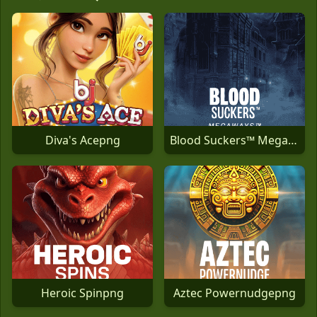
Diva's Acepng
Blood Suckers™ Megaways™png
Heroic Spinpng
Aztec Powernudgepng