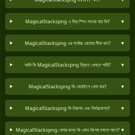
MagicalStackspng এ ফ্রি স্পিন পাওয়া যায় কি?
▼
MagicalStackspng এর সর্বোচ্চ জেতার সীমা কত?
▼
আমি কি MagicalStackspng ফ্রিতে খেলতে পারি?
▼
MagicalStackspng কি মোবাইলে খেলা যায়?
▼
MagicalStackspng কি নিরাপদ এবং নির্ভরযোগ্য?
▼
MagicalStackspng খেলার জন্য কি কোন বিশেষ দক্ষতা লাগে?
▼