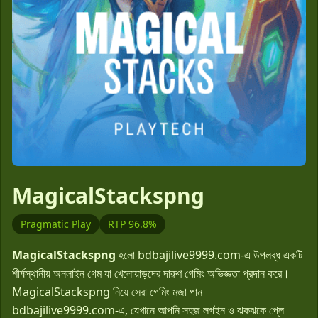
▶
MagicalStackspng
Pragmatic Play
RTP 96.8%
MagicalStackspng
হলো bdbajilive9999.com-এ উপলব্ধ একটি
শীর্ষস্থানীয় অনলাইন গেম যা খেলোয়াড়দের দারুণ গেমিং অভিজ্ঞতা প্রদান করে।
MagicalStackspng নিয়ে সেরা গেমিং মজা পান
bdbajilive9999.com-এ, যেখানে আপনি সহজ লগইন ও ঝকঝকে প্লে