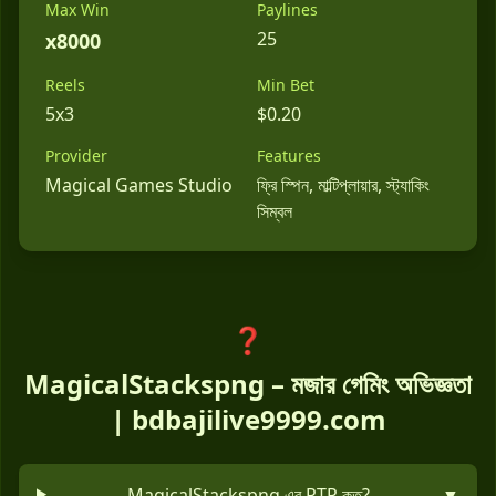
Max Win
Paylines
25
x8000
Reels
Min Bet
5x3
$0.20
Provider
Features
Magical Games Studio
ফ্রি স্পিন, মাল্টিপ্লায়ার, স্ট্যাকিং
সিম্বল
❓
MagicalStackspng – মজার গেমিং অভিজ্ঞতা
| bdbajilive9999.com
MagicalStackspng এর RTP কত?
▼