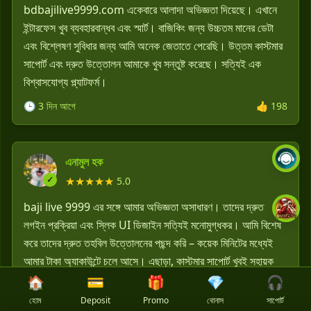
bdbajilive9999.com একেবারে আলাদা অভিজ্ঞতা দিয়েছে। এখানে
ইন্টারফেস খুব ব্যবহারবান্ধব এবং স্মার্ট। বাজিকিং জন্য উচ্চতম মানের ডেটা
এবং বিশ্লেষণ সুবিধার জন্য আমি অনেক জেতাতে পেরেছি। উত্তম কাস্টমার
সাপোর্ট এবং দ্রুত উত্তোলন আমাকে খুব সন্তুষ্ট করেছে। সত্যিই এক
বিশ্বাসযোগ্য প্ল্যাটফর্ম।
🕒 3 দিন আগে
👍 198
এনামুল হক
✓
★★★★★
5.0
baji live 9999 এর সঙ্গে আমার অভিজ্ঞতা অসাধারণ। তাদের দ্রুত
লগইন প্রক্রিয়া এবং স্লিক UI ডিজাইন সত্যিই মনোমুগ্ধকর। আমি বিশেষ
করে তাদের দ্রুত তহবিল উত্তোলনের পছন্দ করি – কয়েক মিনিটের মধ্যেই
আমার টাকা অ্যাকাউন্টে চলে আসে। এছাড়া, কাস্টমার সাপোর্ট খুবই সহায়ক
এবং বন্ধুত্বপূর্ণ। যারা মসৃণ বাজিকিং অভিজ্ঞতা চান, তাদের জন্য
🏠
💳
🎁
💎
🎧
bdbajilive9999.com একেবারে সেরা।
হোম
Deposit
Promo
বোনাস
সাপোর্ট