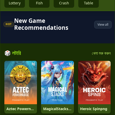
Lottery
Fish
Crash
Table
New Game
Olympus Reelspng
Wild Stocking
HOT
View all
Recommendations
PLAY NOW
PLAY NOW
🎲 লটারি
খেলা শুরু করুন
Aztec Powernudgepng
MagicalStackspng
Heroic Spinpng