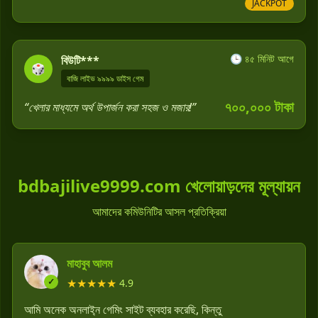
JACKPOT
🕒 ৪৫ মিনিট আগে
বিউটি***
🎲
বাজি লাইভ ৯৯৯৯ ডাইস গেম
৭০০,০০০ টাকা
“খেলার মাধ্যমে অর্থ উপার্জন করা সহজ ও মজার!”
bdbajilive9999.com খেলোয়াড়দের মূল্যায়ন
আমাদের কমিউনিটির আসল প্রতিক্রিয়া
মাহাবুব আলম
✓
★★★★★
4.9
আমি অনেক অনলাই্ন গেমিং সাইট ব্যবহার করেছি, কিন্তু