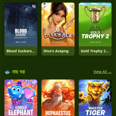
Blood Suckers™ Megaways™png
Diva's Acepng
Gold Trophy 2png
🐟 মাছ ধরা
View All →