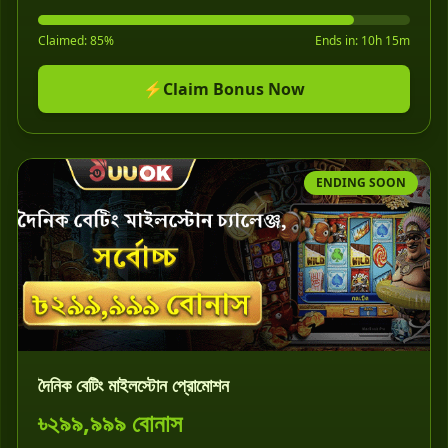
Claimed: 85%
Ends in: 10h 15m
⚡
Claim Bonus Now
ENDING SOON
দৈনিক বেটিং মাইলস্টোন প্রোমোশন
৳২৯৯,৯৯৯ বোনাস