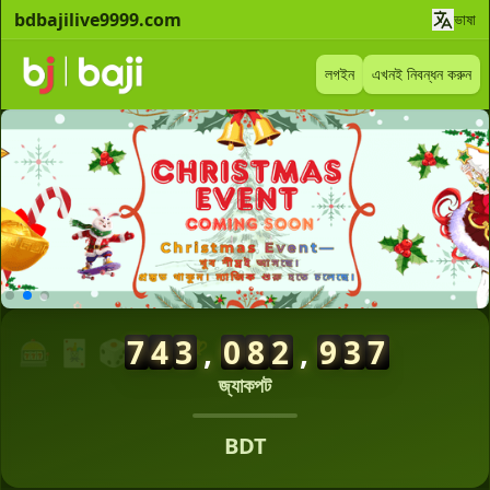
bdbajilive9999.com
ভাষা
লগইন
এখনই নিবন্ধন করুন
💸
28/06/2026 রহ*** উত্তোলন সফল 8,900 BDT 💸
রাতারাতি জ্যাকপট জিতে নিন
7
4
3
,
0
4
1
,
1
2
1
🎰 🃏 🎲 💰 🏆
জ্যাকপট
BDT