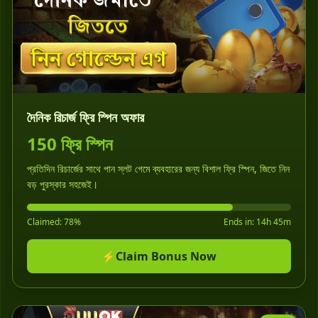
দৈনিক রিচার্জ ফ্রি স্পিন অফার
150 ফ্রি স্পিন
প্রতিদিন রিচার্জের সাথে পান স্লট গেমে ব্যবহারের জন্য বিশাল ফ্রি স্পিন, জিতে নিন
বড় পুরস্কার সহজেই।
Claimed: 78%
Ends in: 14h 45m
⚡
Claim Bonus Now