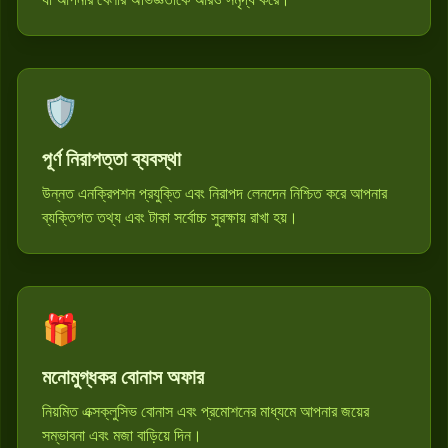
🛡️
পূর্ণ নিরাপত্তা ব্যবস্থা
উন্নত এনক্রিপশন প্রযুক্তি এবং নিরাপদ লেনদেন নিশ্চিত করে আপনার
ব্যক্তিগত তথ্য এবং টাকা সর্বোচ্চ সুরক্ষায় রাখা হয়।
🎁
মনোমুগ্ধকর বোনাস অফার
নিয়মিত এক্সক্লুসিভ বোনাস এবং প্রমোশনের মাধ্যমে আপনার জয়ের
সম্ভাবনা এবং মজা বাড়িয়ে দিন।