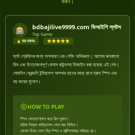
করুন।
bdbajilive9999.com ভিআইপি স্লটস
🎰
Top Game
🔥 96-99%
⭐⭐⭐⭐⭐
স্লট প্রেমিদের জন্য অসাধারণ এক গেমিং অভিজ্ঞতা। আলোর ঝলকানো
থিম এবং উত্তেজনাপূর্ণ বোনাস রাউন্ডসহ ডিজাইন করা হয়েছে এই গেম।
মোবাইল ফ্রেন্ডলি ইন্টারফেস আপনার হাতের কাছে রাখে দ্রুত স্পিন এবং
বড় জয়ের সুযোগ।
HOW TO PLAY
স্পিন বোতামে ট্যাপ করে রিল ঘুরান।
সঠিক সিম্বল কম্বিনেশন পেলে জয় নিশ্চিত।
বোনাস চিহ্ন পেলে ফ্রি স্পিন ও মাল্টিপ্লায়ার সক্রিয় হয়।