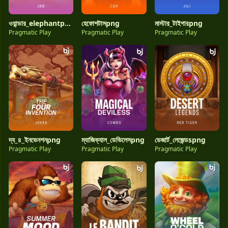
ওয়ান্ডার_elephantpng
হেফোশটাসpng
মাস্টার_টাইগারpng
Pragmatic Play
Pragmatic Play
Pragmatic Play
দ্য_৪_ইনভেনশনpng
ম্যাজিক্যাল_ডেভিলেসpng
ডেজার্ট_লেজেন্ডspng
Pragmatic Play
Pragmatic Play
Pragmatic Play