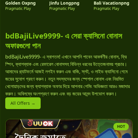
Golden Oxpng
Jinfu Longpng
Bali Vacationpng
Pragmatic Play
Pragmatic Play
Pragmatic Play
bdBajiLive9999- এ সেরা ক্যাসিনো বোনাস
অফারগুলো পান
bdBajiLive9999- এ স্বাগতম! এখানে আপনি পাবেন আকর্ষণীয় বোনাস, ফ্রি
স্পিন, ক্যাশব্যাক এবং রেফারেল বোনাসসহ বিভিন্ন ধরনের উত্তেজনাময় প্রচার।
আমাদের প্ল্যাটফর্মে আজই লগইন করুন এবং বাজি, স্লট, ও লাইভ ক্যাসিনো গেমে
জয়ের সুযোগ গ্রহণ করুন। নতুন সদস্যদের জন্য স্পেশাল বোনাস এবং নিয়মিত
খেলোয়াড়দের জন্য ক্যাশব্যাক অফার দিয়ে আপনার গেমিং অভিজ্ঞতা আরও মজাদার
করুন। অবিলম্বে অংশগ্রহণ করুন এবং বড় জয়ের আনন্দ উপভোগ করুন।
All Offers →
HOT