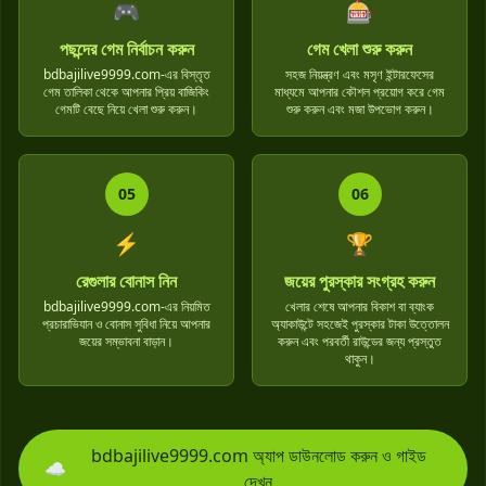
🎮
🎰
পছন্দের গেম নির্বাচন করুন
গেম খেলা শুরু করুন
bdbajilive9999.com-এর বিস্তৃত
সহজ নিয়ন্ত্রণ এবং মসৃণ ইন্টারফেসের
গেম তালিকা থেকে আপনার প্রিয় বাজিকিং
মাধ্যমে আপনার কৌশল প্রয়োগ করে গেম
গেমটি বেছে নিয়ে খেলা শুরু করুন।
শুরু করুন এবং মজা উপভোগ করুন।
05
06
⚡
🏆
রেগুলার বোনাস নিন
জয়ের পুরস্কার সংগ্রহ করুন
bdbajilive9999.com-এর নিয়মিত
খেলার শেষে আপনার বিকাশ বা ব্যাংক
প্রচারাভিযান ও বোনাস সুবিধা নিয়ে আপনার
অ্যাকাউন্টে সহজেই পুরস্কার টাকা উত্তোলন
জয়ের সম্ভাবনা বাড়ান।
করুন এবং পরবর্তী রাউন্ডের জন্য প্রস্তুত
থাকুন।
bdbajilive9999.com অ্যাপ ডাউনলোড করুন ও গাইড
☁️
দেখুন